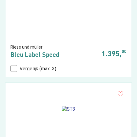
Riese und müller
00
1.395,
Bleu Label Speed
Vergelijk (max. 3)