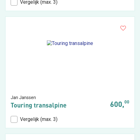
Vergelijk (max. 3)
Jan Janssen
00
600,
Touring transalpine
Vergelijk (max. 3)