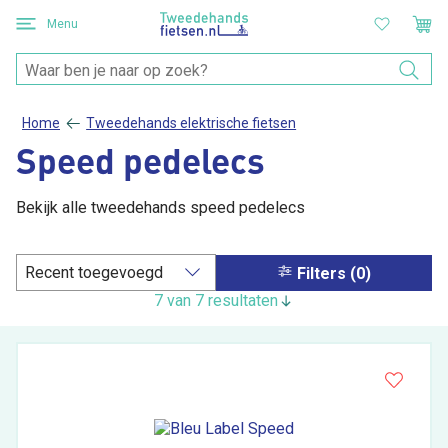
Menu
Home
Tweedehands elektrische fietsen
Speed pedelecs
Bekijk alle tweedehands speed pedelecs
Filters (0)
7 van 7 resultaten