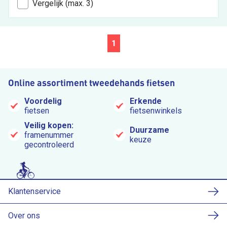
Vergelijk (max. 3)
1
Online assortiment tweedehands fietsen
Voordelig
Erkende
fietsen
fietsenwinkels
Veilig kopen:
Duurzame
framenummer
keuze
gecontroleerd
Klantenservice
Over ons