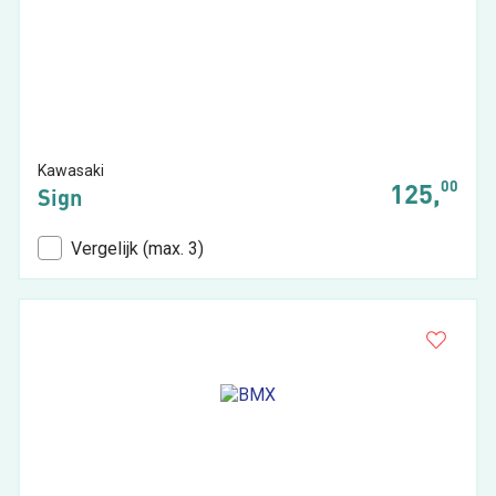
Kawasaki
00
125,
Sign
Vergelijk (max. 3)