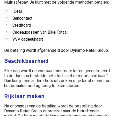
Multisafepay. Je kunt met de volgende methoden betalen:
iDeal
Bancontact
Creditcard
Cadeaupassen van Bike Totaal
VVV cadeaukaart
De betaling wordt afgehandeld door Dynamo Retail Group.
Beschikbaarheid
Elke dag wordt de voorraad meerdere keren gecontroleerd.
Is de door jou bestelde fiets toch niet meer beschikbaar?
Dan kun je een andere fiets uitzoeken of je kiest er voor om
het betaalde bedrag terug te laten storten.
Rijklaar maken
Na ontvangst van de betaling wordt de bestelling door
Dynamo Retail Group doorgezet naar de betreffende
winkel. De fiets wordt rijklaar gemaakt en gereed gemaakt