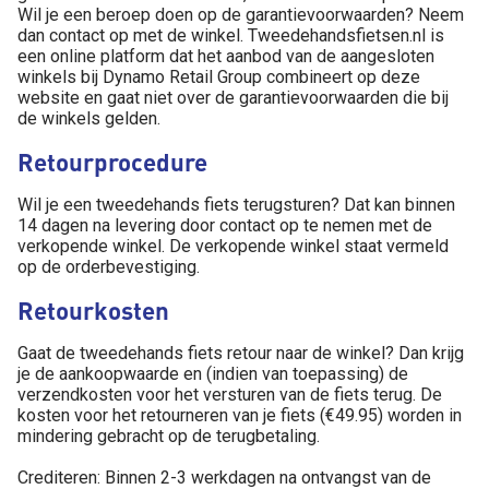
Wil je een beroep doen op de garantievoorwaarden? Neem
dan contact op met de winkel. Tweedehandsfietsen.nl is
een online platform dat het aanbod van de aangesloten
winkels bij Dynamo Retail Group combineert op deze
website en gaat niet over de garantievoorwaarden die bij
de winkels gelden.
Retourprocedure
Wil je een tweedehands fiets terugsturen? Dat kan binnen
14 dagen na levering door contact op te nemen met de
verkopende winkel. De verkopende winkel staat vermeld
op de orderbevestiging.
Retourkosten
Gaat de tweedehands fiets retour naar de winkel? Dan krijg
je de aankoopwaarde en (indien van toepassing) de
verzendkosten voor het versturen van de fiets terug. De
kosten voor het retourneren van je fiets (€49.95) worden in
mindering gebracht op de terugbetaling.
Crediteren: Binnen 2-3 werkdagen na ontvangst van de