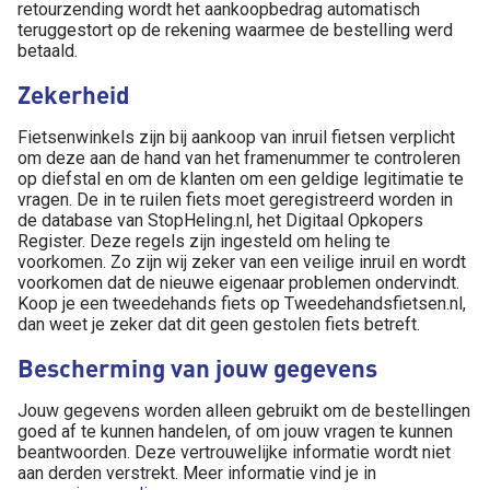
retourzending wordt het aankoopbedrag automatisch
teruggestort op de rekening waarmee de bestelling werd
betaald.
Zekerheid
Fietsenwinkels zijn bij aankoop van inruil fietsen verplicht
om deze aan de hand van het framenummer te controleren
op diefstal en om de klanten om een geldige legitimatie te
vragen. De in te ruilen fiets moet geregistreerd worden in
de database van StopHeling.nl, het Digitaal Opkopers
Register. Deze regels zijn ingesteld om heling te
voorkomen. Zo zijn wij zeker van een veilige inruil en wordt
voorkomen dat de nieuwe eigenaar problemen ondervindt.
Koop je een tweedehands fiets op Tweedehandsfietsen.nl,
dan weet je zeker dat dit geen gestolen fiets betreft.
Bescherming van jouw gegevens
Jouw gegevens worden alleen gebruikt om de bestellingen
goed af te kunnen handelen, of om jouw vragen te kunnen
beantwoorden. Deze vertrouwelijke informatie wordt niet
aan derden verstrekt. Meer informatie vind je in