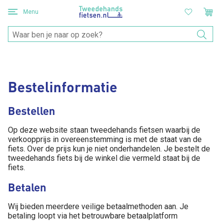
Menu
Bestelinformatie
Bestellen
Op deze website staan tweedehands fietsen waarbij de
verkoopprijs in overeenstemming is met de staat van de
fiets. Over de prijs kun je niet onderhandelen. Je bestelt de
tweedehands fiets bij de winkel die vermeld staat bij de
fiets.
Betalen
Wij bieden meerdere veilige betaalmethoden aan. Je
betaling loopt via het betrouwbare betaalplatform