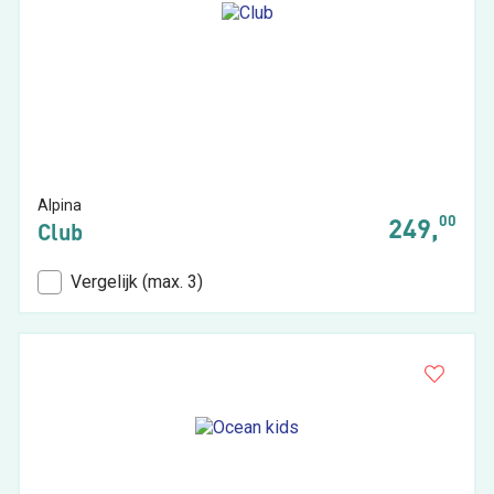
Alpina
00
249,
Club
Vergelijk (max. 3)