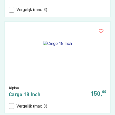
Vergelijk (max. 3)
Alpina
00
150,
Cargo 18 Inch
Vergelijk (max. 3)