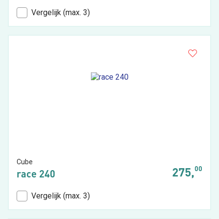
Vergelijk (max. 3)
Cube
00
275,
race 240
Vergelijk (max. 3)