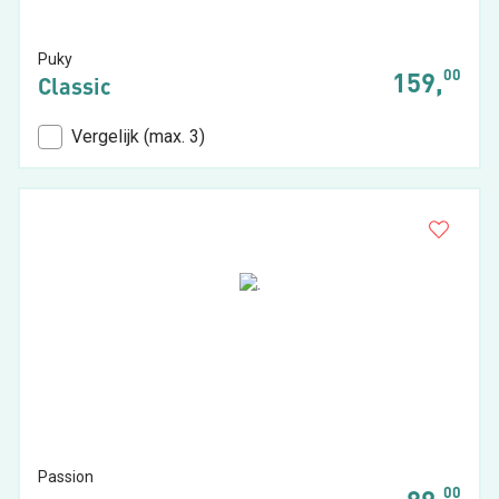
Puky
00
159,
Classic
Vergelijk (max. 3)
Passion
00