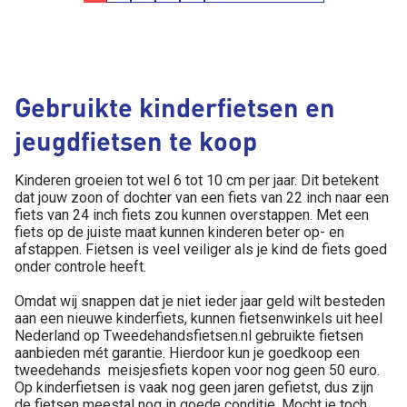
Gebruikte kinderfietsen en
jeugdfietsen te koop
Kinderen groeien tot wel 6 tot 10 cm per jaar. Dit betekent
dat jouw zoon of dochter van een fiets van 22 inch naar een
fiets van 24 inch fiets zou kunnen overstappen. Met een
fiets op de juiste maat kunnen kinderen beter op- en
afstappen. Fietsen is veel veiliger als je kind de fiets goed
onder controle heeft.
Omdat wij snappen dat je niet ieder jaar geld wilt besteden
aan een nieuwe kinderfiets, kunnen fietsenwinkels uit heel
Nederland op Tweedehandsfietsen.nl gebruikte fietsen
aanbieden mét garantie. Hierdoor kun je goedkoop een
tweedehands meisjesfiets kopen voor nog geen 50 euro.
Op kinderfietsen is vaak nog geen jaren gefietst, dus zijn
de fietsen meestal nog in goede conditie. Mocht je toch