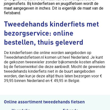
jongensfiets. Bij kinderfietsen en jeugdfietsen wordt de
maat aangegeven in inches. Dit is eigenlijk de maat van de
fietsband.
Tweedehands kinderfiets met
bezorgservice: online
bestellen, thuis geleverd
De kinderfietsen die online worden aangeboden op
Tweedehandsfietsen.nl komen uit heel Nederland. Je kunt
de gekozen tweewieler zonder bijkomende kosten afhalen
bij de fietsenwinkel die deze aanbiedt. Mocht de gewenste
tweedehands kinderfiets niet in de buurt aangeboden
worden, dan kun je deze altijd thuis laten bezorgen voor €
39,95 binnen Nederland en € 49,95 in België.
Online assortiment tweedehands fietsen