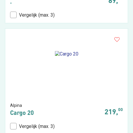
89,
.
Vergelijk (max. 3)
Alpina
00
219,
Cargo 20
Vergelijk (max. 3)