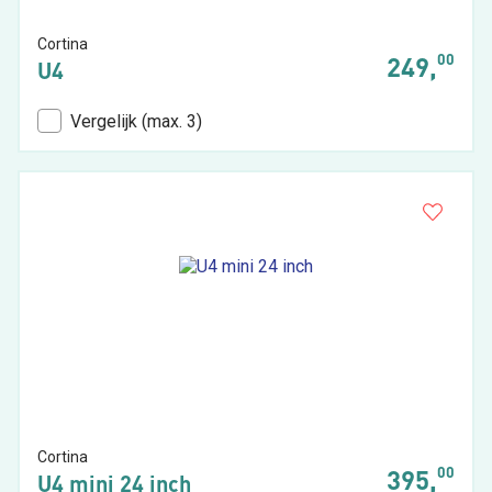
Cortina
00
249,
U4
Vergelijk (max. 3)
Cortina
00
395,
U4 mini 24 inch