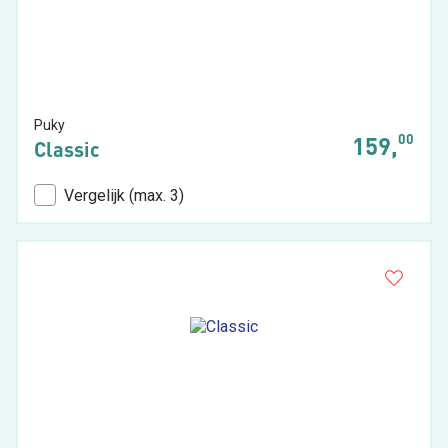
Puky
00
159,
Classic
Vergelijk (max. 3)