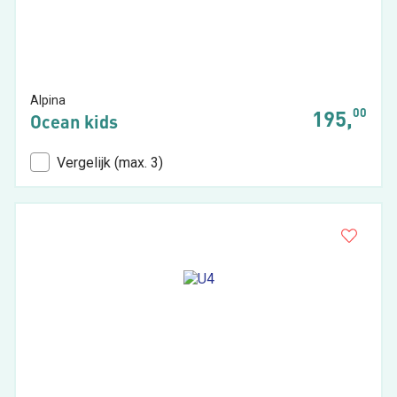
Alpina
00
195,
Ocean kids
Vergelijk (max. 3)