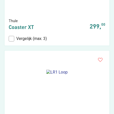
Thule
00
299,
Coaster XT
Vergelijk (max. 3)