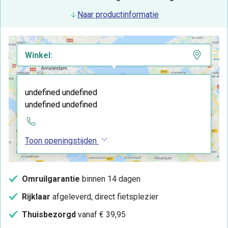
Naar productinformatie
Winkel:
undefined undefined
undefined undefined
Toon openingstijden
Omruilgarantie
binnen 14 dagen
Rijklaar
afgeleverd, direct fietsplezier
Thuisbezorgd
vanaf € 39,95