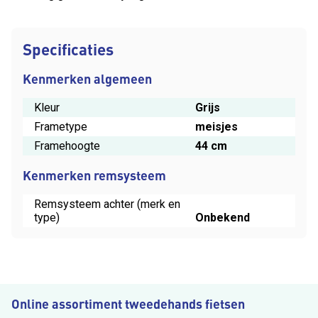
Specificaties
Kenmerken algemeen
Kleur
Grijs
Frametype
meisjes
Framehoogte
44 cm
Kenmerken remsysteem
Remsysteem achter (merk en
type)
Onbekend
Online assortiment tweedehands fietsen