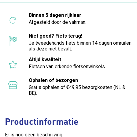
Binnen 5 dagen rijklaar
Afgesteld door de vakman.
Niet goed? Fiets terug!
Je tweedehands fiets binnen 14 dagen omruilen
als deze niet bevalt.
Altijd kwaliteit
Fietsen van erkende fietsenwinkels.
Ophalen of bezorgen
Gratis ophalen of €49,95 bezorgkosten (NL &
BE).
Productinformatie
Er is nog geen beschrijving.