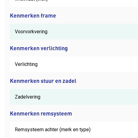
Kenmerken frame
Voorvorkvering
Kenmerken verlichting
Verlichting
Kenmerken stuur en zadel
Zadelvering
Kenmerken remsysteem
Remsysteem achter (merk en type)