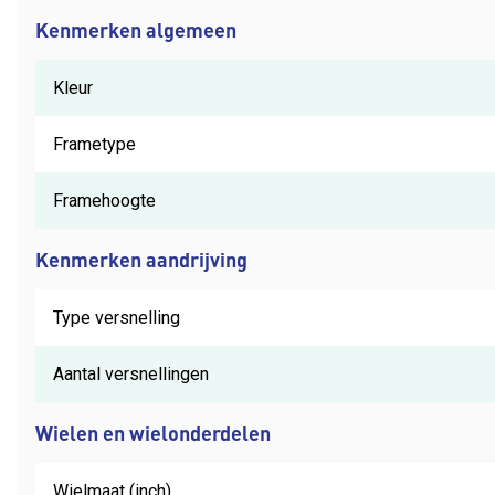
Kenmerken algemeen
Kleur
Frametype
Framehoogte
Kenmerken aandrijving
Type versnelling
Aantal versnellingen
Wielen en wielonderdelen
Wielmaat (inch)