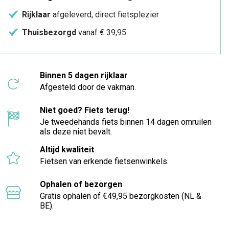
Rijklaar
afgeleverd, direct fietsplezier
Thuisbezorgd
vanaf € 39,95
Binnen 5 dagen rijklaar
Afgesteld door de vakman.
Niet goed? Fiets terug!
Je tweedehands fiets binnen 14 dagen omruilen
als deze niet bevalt.
Altijd kwaliteit
Fietsen van erkende fietsenwinkels.
Ophalen of bezorgen
Gratis ophalen of €49,95 bezorgkosten (NL &
BE).