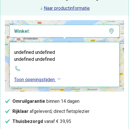
Naar productinformatie
Winkel:
undefined undefined
undefined undefined
Toon openingstijden
Omruilgarantie
binnen 14 dagen
Rijklaar
afgeleverd, direct fietsplezier
Thuisbezorgd
vanaf € 39,95