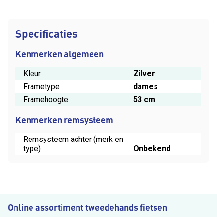
Specificaties
Kenmerken algemeen
Kleur
Zilver
Frametype
dames
Framehoogte
53 cm
Kenmerken remsysteem
Remsysteem achter (merk en
type)
Onbekend
Online assortiment tweedehands fietsen