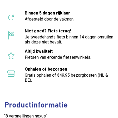
Binnen 5 dagen rijklaar
Afgesteld door de vakman.
Niet goed? Fiets terug!
Je tweedehands fiets binnen 14 dagen omruilen
als deze niet bevalt.
Altijd kwaliteit
Fietsen van erkende fietsenwinkels.
Ophalen of bezorgen
Gratis ophalen of €49,95 bezorgkosten (NL &
BE).
Productinformatie
"8 versnellingen nexus"