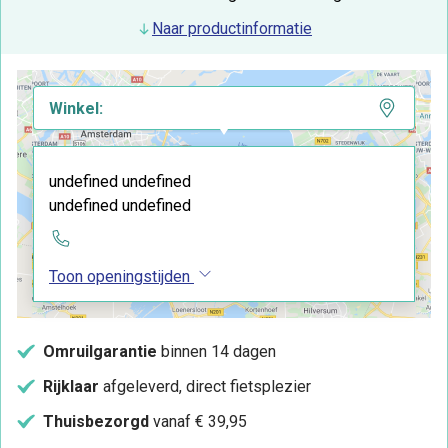
Naar productinformatie
Winkel:
undefined undefined
undefined undefined
Toon openingstijden
Omruilgarantie
binnen 14 dagen
Rijklaar
afgeleverd, direct fietsplezier
Thuisbezorgd
vanaf € 39,95