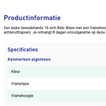
Productinformatie
Een leuke tweedehands 16 inch Aldo Wave met een framehoog
achteruittraprem. Je ontvangt 8 dagen omruilgarantie op deze 
Specificaties
Kenmerken algemeen
Kleur
Frametype
Framehoogte