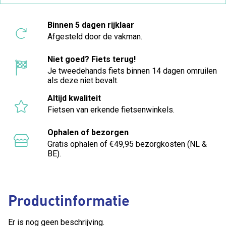
Binnen 5 dagen rijklaar
Afgesteld door de vakman.
Niet goed? Fiets terug!
Je tweedehands fiets binnen 14 dagen omruilen
als deze niet bevalt.
Altijd kwaliteit
Fietsen van erkende fietsenwinkels.
Ophalen of bezorgen
Gratis ophalen of €49,95 bezorgkosten (NL &
BE).
Productinformatie
Er is nog geen beschrijving.