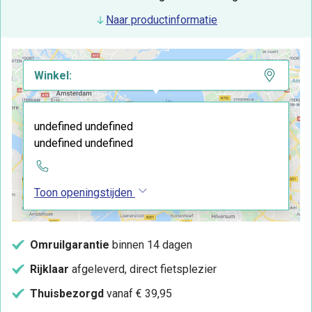
Naar productinformatie
Winkel:
undefined undefined
undefined undefined
Toon openingstijden
Omruilgarantie
binnen 14 dagen
Rijklaar
afgeleverd, direct fietsplezier
Thuisbezorgd
vanaf € 39,95