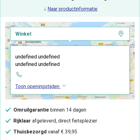
Naar productinformatie
Winkel:
undefined undefined
undefined undefined
Toon openingstijden
Omruilgarantie
binnen 14 dagen
Rijklaar
afgeleverd, direct fietsplezier
Thuisbezorgd
vanaf € 39,95