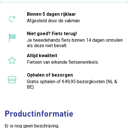
Binnen 5 dagen rijklaar
Afgesteld door de vakman.
Niet goed? Fiets terug!
Je tweedehands fiets binnen 14 dagen omruilen
als deze niet bevalt.
Altijd kwaliteit
Fietsen van erkende fietsenwinkels.
Ophalen of bezorgen
Gratis ophalen of €49,95 bezorgkosten (NL &
BE).
Productinformatie
Er is nog geen beschrijving.