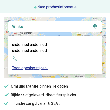
Naar productinformatie
Winkel:
undefined undefined
undefined undefined
Toon openingstijden
Omruilgarantie
binnen 14 dagen
Rijklaar
afgeleverd, direct fietsplezier
Thuisbezorgd
vanaf € 39,95