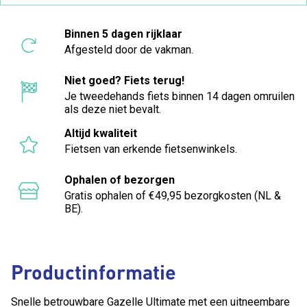
Binnen 5 dagen rijklaar
Afgesteld door de vakman.
Niet goed? Fiets terug!
Je tweedehands fiets binnen 14 dagen omruilen
als deze niet bevalt.
Altijd kwaliteit
Fietsen van erkende fietsenwinkels.
Ophalen of bezorgen
Gratis ophalen of €49,95 bezorgkosten (NL &
BE).
Productinformatie
Snelle betrouwbare Gazelle Ultimate met een uitneembare