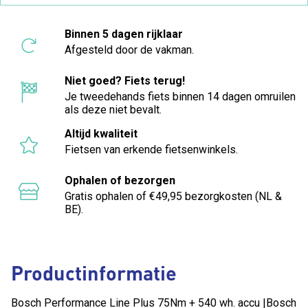
Binnen 5 dagen rijklaar
Afgesteld door de vakman.
Niet goed? Fiets terug!
Je tweedehands fiets binnen 14 dagen omruilen
als deze niet bevalt.
Altijd kwaliteit
Fietsen van erkende fietsenwinkels.
Ophalen of bezorgen
Gratis ophalen of €49,95 bezorgkosten (NL &
BE).
Productinformatie
Bosch Performance Line Plus 75Nm + 540 wh. accu |Bosch