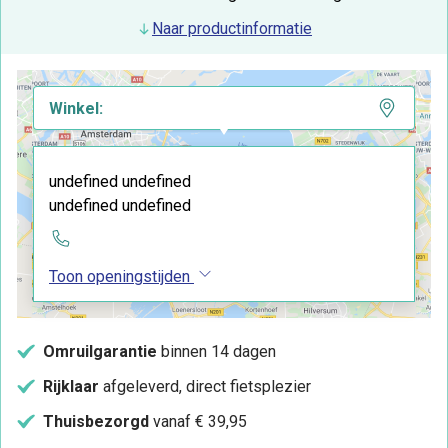
Naar productinformatie
Winkel:
undefined undefined
undefined undefined
Toon openingstijden
Omruilgarantie
binnen 14 dagen
Rijklaar
afgeleverd, direct fietsplezier
Thuisbezorgd
vanaf € 39,95