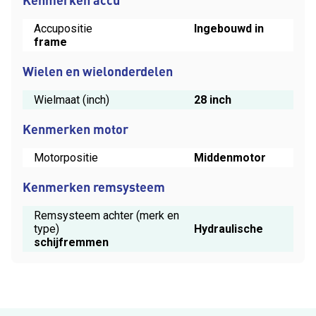
Accupositie
Ingebouwd in
frame
Wielen en wielonderdelen
Wielmaat (inch)
28 inch
Kenmerken motor
Motorpositie
Middenmotor
Kenmerken remsysteem
Remsysteem achter (merk en
type)
Hydraulische
schijfremmen