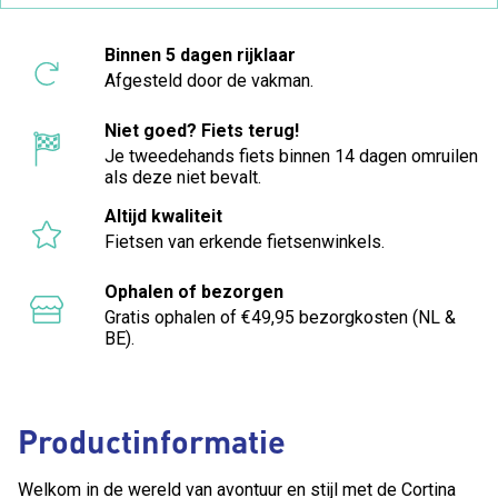
Binnen 5 dagen rijklaar
Afgesteld door de vakman.
Niet goed? Fiets terug!
Je tweedehands fiets binnen 14 dagen omruilen
als deze niet bevalt.
Altijd kwaliteit
Fietsen van erkende fietsenwinkels.
Ophalen of bezorgen
Gratis ophalen of €49,95 bezorgkosten (NL &
BE).
Productinformatie
Welkom in de wereld van avontuur en stijl met de Cortina