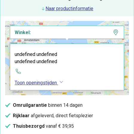
Naar productinformatie
Winkel:
undefined undefined
undefined undefined
Toon openingstijden
Omruilgarantie
binnen 14 dagen
Rijklaar
afgeleverd, direct fietsplezier
Thuisbezorgd
vanaf € 39,95