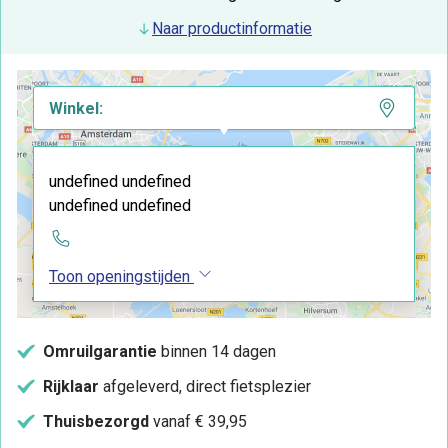
Naar productinformatie
Winkel:
undefined undefined
undefined undefined
Toon openingstijden
Omruilgarantie
binnen 14 dagen
Rijklaar
afgeleverd, direct fietsplezier
Thuisbezorgd
vanaf € 39,95