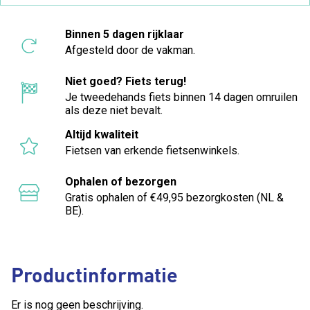
Binnen 5 dagen rijklaar
Afgesteld door de vakman.
Niet goed? Fiets terug!
Je tweedehands fiets binnen 14 dagen omruilen
als deze niet bevalt.
Altijd kwaliteit
Fietsen van erkende fietsenwinkels.
Ophalen of bezorgen
Gratis ophalen of €49,95 bezorgkosten (NL &
BE).
Productinformatie
Er is nog geen beschrijving.