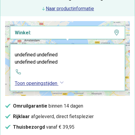
Naar productinformatie
Winkel:
undefined undefined
undefined undefined
Toon openingstijden
Omruilgarantie
binnen 14 dagen
Rijklaar
afgeleverd, direct fietsplezier
Thuisbezorgd
vanaf € 39,95