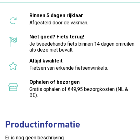
Binnen 5 dagen rijklaar
Afgesteld door de vakman.
Niet goed? Fiets terug!
Je tweedehands fiets binnen 14 dagen omruilen
als deze niet bevalt.
Altijd kwaliteit
Fietsen van erkende fietsenwinkels.
Ophalen of bezorgen
Gratis ophalen of €49,95 bezorgkosten (NL &
BE).
Productinformatie
Er is nog geen beschrijving.