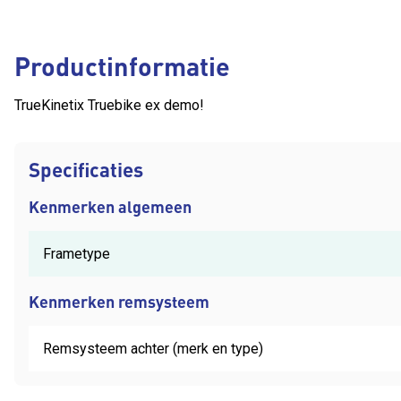
Productinformatie
TrueKinetix Truebike ex demo!
Specificaties
Kenmerken algemeen
Frametype
Kenmerken remsysteem
Remsysteem achter (merk en type)