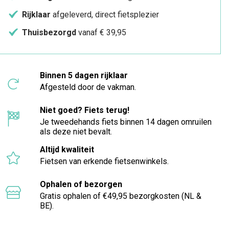
Rijklaar
afgeleverd, direct fietsplezier
Thuisbezorgd
vanaf € 39,95
Binnen 5 dagen rijklaar
Afgesteld door de vakman.
Niet goed? Fiets terug!
Je tweedehands fiets binnen 14 dagen omruilen
als deze niet bevalt.
Altijd kwaliteit
Fietsen van erkende fietsenwinkels.
Ophalen of bezorgen
Gratis ophalen of €49,95 bezorgkosten (NL &
BE).