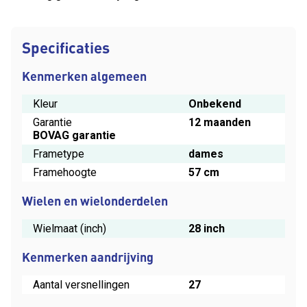
Specificaties
Kenmerken algemeen
Kleur
Onbekend
Garantie
12 maanden
BOVAG garantie
Frametype
dames
Framehoogte
57 cm
Wielen en wielonderdelen
Wielmaat (inch)
28 inch
Kenmerken aandrijving
Aantal versnellingen
27