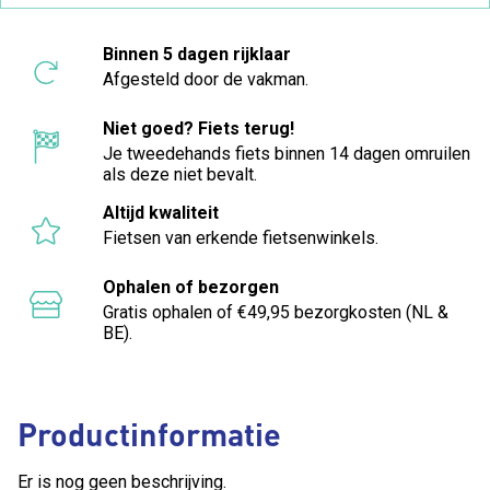
Binnen 5 dagen rijklaar
Afgesteld door de vakman.
Niet goed? Fiets terug!
Je tweedehands fiets binnen 14 dagen omruilen
als deze niet bevalt.
Altijd kwaliteit
Fietsen van erkende fietsenwinkels.
Ophalen of bezorgen
Gratis ophalen of €49,95 bezorgkosten (NL &
BE).
Productinformatie
Er is nog geen beschrijving.