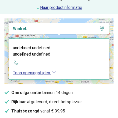
Naar productinformatie
Winkel:
undefined undefined
undefined undefined
Toon openingstijden
Omruilgarantie
binnen 14 dagen
Rijklaar
afgeleverd, direct fietsplezier
Thuisbezorgd
vanaf € 39,95