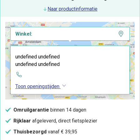
Naar productinformatie
Winkel:
undefined undefined
undefined undefined
Toon openingstijden
Omruilgarantie
binnen 14 dagen
Rijklaar
afgeleverd, direct fietsplezier
Thuisbezorgd
vanaf € 39,95