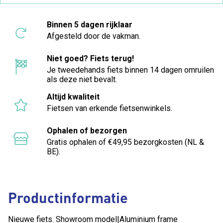
Binnen 5 dagen rijklaar
Afgesteld door de vakman.
Niet goed? Fiets terug!
Je tweedehands fiets binnen 14 dagen omruilen
als deze niet bevalt.
Altijd kwaliteit
Fietsen van erkende fietsenwinkels.
Ophalen of bezorgen
Gratis ophalen of €49,95 bezorgkosten (NL &
BE).
Productinformatie
Nieuwe fiets. Showroom model|Aluminium frame