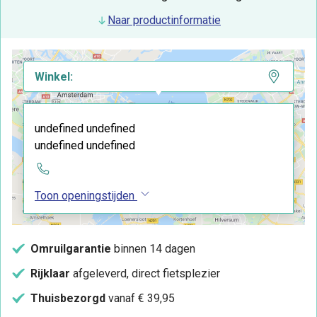
Naar productinformatie
Winkel:
undefined undefined
undefined undefined
Toon openingstijden
Omruilgarantie
binnen 14 dagen
Rijklaar
afgeleverd, direct fietsplezier
Thuisbezorgd
vanaf € 39,95