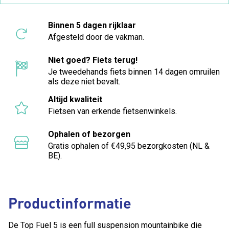
Binnen 5 dagen rijklaar
Afgesteld door de vakman.
Niet goed? Fiets terug!
Je tweedehands fiets binnen 14 dagen omruilen
als deze niet bevalt.
Altijd kwaliteit
Fietsen van erkende fietsenwinkels.
Ophalen of bezorgen
Gratis ophalen of €49,95 bezorgkosten (NL &
BE).
Productinformatie
De Top Fuel 5 is een full suspension mountainbike die