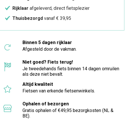
Rijklaar
afgeleverd, direct fietsplezier
Thuisbezorgd
vanaf € 39,95
Binnen 5 dagen rijklaar
Afgesteld door de vakman.
Niet goed? Fiets terug!
Je tweedehands fiets binnen 14 dagen omruilen
als deze niet bevalt.
Altijd kwaliteit
Fietsen van erkende fietsenwinkels.
Ophalen of bezorgen
Gratis ophalen of €49,95 bezorgkosten (NL &
BE).