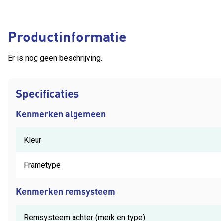
Productinformatie
Er is nog geen beschrijving.
Specificaties
Kenmerken algemeen
Kleur
Frametype
Kenmerken remsysteem
Remsysteem achter (merk en type)