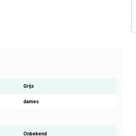
Grijs
dames
Onbekend