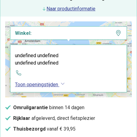
Naar productinformatie
Winkel:
undefined undefined
undefined undefined
Toon openingstijden
Omruilgarantie
binnen 14 dagen
Rijklaar
afgeleverd, direct fietsplezier
Thuisbezorgd
vanaf € 39,95