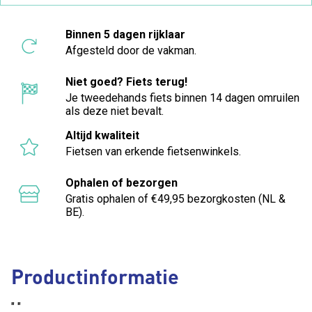
Binnen 5 dagen rijklaar
Afgesteld door de vakman.
Niet goed? Fiets terug!
Je tweedehands fiets binnen 14 dagen omruilen
als deze niet bevalt.
Altijd kwaliteit
Fietsen van erkende fietsenwinkels.
Ophalen of bezorgen
Gratis ophalen of €49,95 bezorgkosten (NL &
BE).
Productinformatie
" "