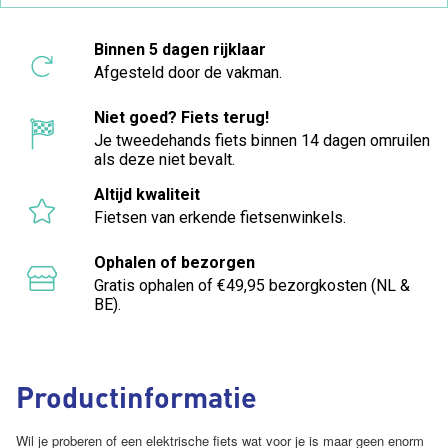
Binnen 5 dagen rijklaar
Afgesteld door de vakman.
Niet goed? Fiets terug!
Je tweedehands fiets binnen 14 dagen omruilen
als deze niet bevalt.
Altijd kwaliteit
Fietsen van erkende fietsenwinkels.
Ophalen of bezorgen
Gratis ophalen of €49,95 bezorgkosten (NL &
BE).
Productinformatie
Wil je proberen of een elektrische fiets wat voor je is maar geen enorm