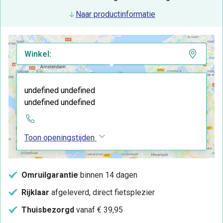
Naar productinformatie
Winkel:
undefined undefined
undefined undefined
Toon openingstijden
Omruilgarantie
binnen 14 dagen
Rijklaar
afgeleverd, direct fietsplezier
Thuisbezorgd
vanaf € 39,95