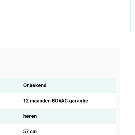
Onbekend
12 maanden BOVAG garantie
heren
57 cm