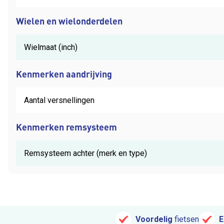
Wielen en wielonderdelen
Wielmaat (inch)
Kenmerken aandrijving
Aantal versnellingen
Kenmerken remsysteem
Remsysteem achter (merk en type)
Voordelig
fietsen
E