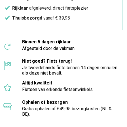
Rijklaar
afgeleverd, direct fietsplezier
Thuisbezorgd
vanaf € 39,95
Binnen 5 dagen rijklaar
Afgesteld door de vakman.
Niet goed? Fiets terug!
Je tweedehands fiets binnen 14 dagen omruilen
als deze niet bevalt.
Altijd kwaliteit
Fietsen van erkende fietsenwinkels.
Ophalen of bezorgen
Gratis ophalen of €49,95 bezorgkosten (NL &
BE).