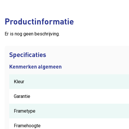
Productinformatie
Er is nog geen beschrijving.
Specificaties
Kenmerken algemeen
Kleur
Garantie
Frametype
Framehoogte