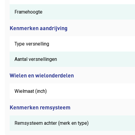
Framehoogte
Kenmerken aandrijving
Type versnelling
Aantal versnellingen
Wielen en wielonderdelen
Wielmaat (inch)
Kenmerken remsysteem
Remsysteem achter (merk en type)