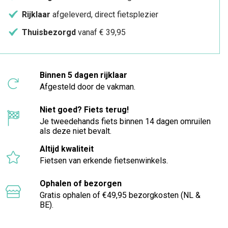
Rijklaar
afgeleverd, direct fietsplezier
Thuisbezorgd
vanaf € 39,95
Binnen 5 dagen rijklaar
Afgesteld door de vakman.
Niet goed? Fiets terug!
Je tweedehands fiets binnen 14 dagen omruilen
als deze niet bevalt.
Altijd kwaliteit
Fietsen van erkende fietsenwinkels.
Ophalen of bezorgen
Gratis ophalen of €49,95 bezorgkosten (NL &
BE).