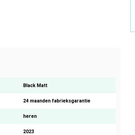
Black Matt
24 maanden fabrieksgarantie
heren
2023