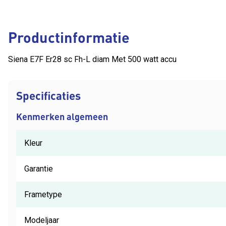
Productinformatie
Siena E7F Er28 sc Fh-L diam Met 500 watt accu
Specificaties
Kenmerken algemeen
Kleur
Garantie
Frametype
Modeljaar