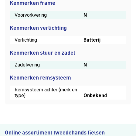
Kenmerken frame
Voorvorkvering
N
Kenmerken verlichting
Verlichting
Batterij
Kenmerken stuur en zadel
Zadelvering
N
Kenmerken remsysteem
Remsysteem achter (merk en
type)
Onbekend
Online assortiment tweedehands fietsen