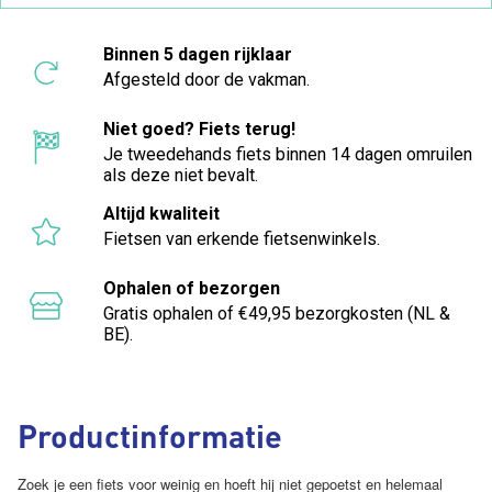
Binnen 5 dagen rijklaar
Afgesteld door de vakman.
Niet goed? Fiets terug!
Je tweedehands fiets binnen 14 dagen omruilen
als deze niet bevalt.
Altijd kwaliteit
Fietsen van erkende fietsenwinkels.
Ophalen of bezorgen
Gratis ophalen of €49,95 bezorgkosten (NL &
BE).
Productinformatie
Zoek je een fiets voor weinig en hoeft hij niet gepoetst en helemaal