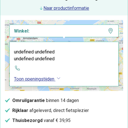
Naar productinformatie
Winkel:
undefined undefined
undefined undefined
Toon openingstijden
Omruilgarantie
binnen 14 dagen
Rijklaar
afgeleverd, direct fietsplezier
Thuisbezorgd
vanaf € 39,95