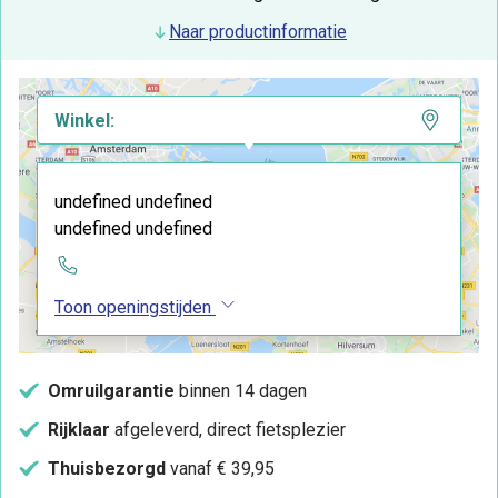
Naar productinformatie
Winkel:
undefined undefined
undefined undefined
Toon openingstijden
Omruilgarantie
binnen 14 dagen
Rijklaar
afgeleverd, direct fietsplezier
Thuisbezorgd
vanaf € 39,95