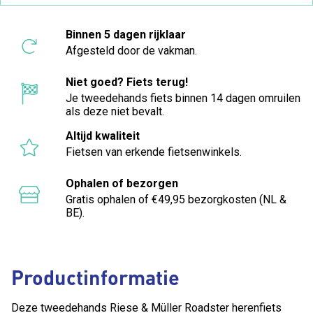
Binnen 5 dagen rijklaar
Afgesteld door de vakman.
Niet goed? Fiets terug!
Je tweedehands fiets binnen 14 dagen omruilen
als deze niet bevalt.
Altijd kwaliteit
Fietsen van erkende fietsenwinkels.
Ophalen of bezorgen
Gratis ophalen of €49,95 bezorgkosten (NL &
BE).
Productinformatie
Deze tweedehands Riese & Müller Roadster herenfiets