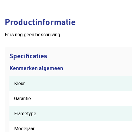
Productinformatie
Er is nog geen beschrijving.
Specificaties
Kenmerken algemeen
Kleur
Garantie
Frametype
Modeljaar