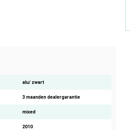
alu/ zwart
3 maanden dealergarantie
mixed
2010