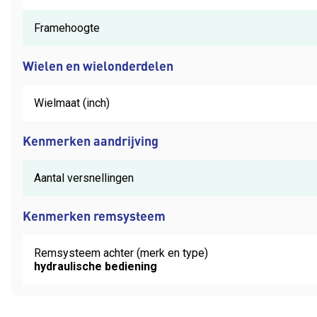
Framehoogte
Wielen en wielonderdelen
Wielmaat (inch)
Kenmerken aandrijving
Aantal versnellingen
Kenmerken remsysteem
Remsysteem achter (merk en type)
hydraulische bediening