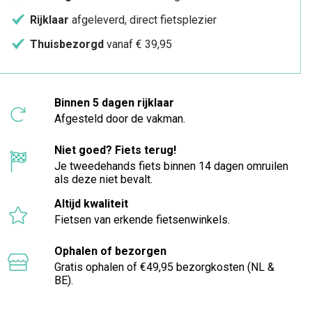
Rijklaar
afgeleverd, direct fietsplezier
Thuisbezorgd
vanaf € 39,95
Binnen 5 dagen rijklaar
Afgesteld door de vakman.
Niet goed? Fiets terug!
Je tweedehands fiets binnen 14 dagen omruilen
als deze niet bevalt.
Altijd kwaliteit
Fietsen van erkende fietsenwinkels.
Ophalen of bezorgen
Gratis ophalen of €49,95 bezorgkosten (NL &
BE).