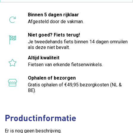
Binnen 5 dagen rijklaar
Afgesteld door de vakman.
Niet goed? Fiets terug!
Je tweedehands fiets binnen 14 dagen omruilen
als deze niet bevalt.
Altijd kwaliteit
Fietsen van erkende fietsenwinkels.
Ophalen of bezorgen
Gratis ophalen of €49,95 bezorgkosten (NL &
BE).
Productinformatie
Er is nog geen beschrijving.