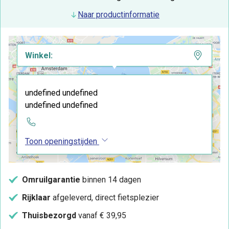
Naar productinformatie
Winkel:
undefined undefined
undefined undefined
Toon openingstijden
Omruilgarantie
binnen 14 dagen
Rijklaar
afgeleverd, direct fietsplezier
Thuisbezorgd
vanaf € 39,95