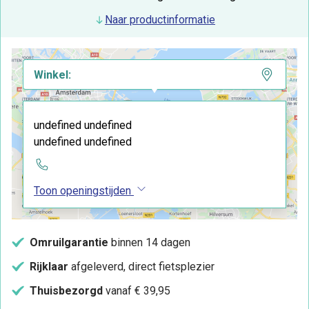
Naar productinformatie
Winkel:
undefined undefined
undefined undefined
Toon openingstijden
Omruilgarantie
binnen 14 dagen
Rijklaar
afgeleverd, direct fietsplezier
Thuisbezorgd
vanaf € 39,95