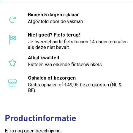
Binnen 5 dagen rijklaar
Afgesteld door de vakman.
Niet goed? Fiets terug!
Je tweedehands fiets binnen 14 dagen omruilen
als deze niet bevalt.
Altijd kwaliteit
Fietsen van erkende fietsenwinkels.
Ophalen of bezorgen
Gratis ophalen of €49,95 bezorgkosten (NL &
BE).
Productinformatie
Er is nog geen beschrijving.