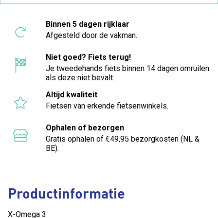
Binnen 5 dagen rijklaar
Afgesteld door de vakman.
Niet goed? Fiets terug!
Je tweedehands fiets binnen 14 dagen omruilen
als deze niet bevalt.
Altijd kwaliteit
Fietsen van erkende fietsenwinkels.
Ophalen of bezorgen
Gratis ophalen of €49,95 bezorgkosten (NL &
BE).
Productinformatie
X-Omega 3