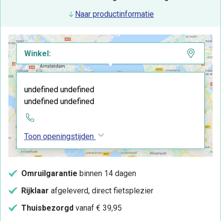
Naar productinformatie
Winkel:
undefined undefined
undefined undefined
Toon openingstijden
Omruilgarantie
binnen 14 dagen
Rijklaar
afgeleverd, direct fietsplezier
Thuisbezorgd
vanaf € 39,95