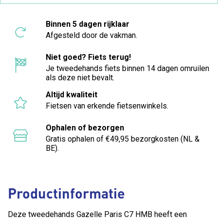
Binnen 5 dagen rijklaar
Afgesteld door de vakman.
Niet goed? Fiets terug!
Je tweedehands fiets binnen 14 dagen omruilen
als deze niet bevalt.
Altijd kwaliteit
Fietsen van erkende fietsenwinkels.
Ophalen of bezorgen
Gratis ophalen of €49,95 bezorgkosten (NL &
BE).
Productinformatie
Deze tweedehands Gazelle Paris C7 HMB heeft een