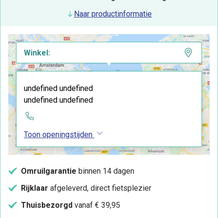
Naar productinformatie
Winkel:
undefined undefined
undefined undefined
Toon openingstijden
Omruilgarantie
binnen 14 dagen
Rijklaar
afgeleverd, direct fietsplezier
Thuisbezorgd
vanaf € 39,95