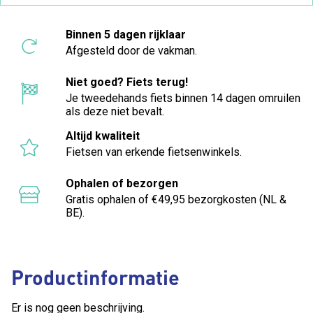
Binnen 5 dagen rijklaar
Afgesteld door de vakman.
Niet goed? Fiets terug!
Je tweedehands fiets binnen 14 dagen omruilen
als deze niet bevalt.
Altijd kwaliteit
Fietsen van erkende fietsenwinkels.
Ophalen of bezorgen
Gratis ophalen of €49,95 bezorgkosten (NL &
BE).
Productinformatie
Er is nog geen beschrijving.