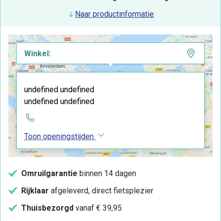
Naar productinformatie
Winkel:
undefined undefined
undefined undefined
Toon openingstijden
Omruilgarantie
binnen 14 dagen
Rijklaar
afgeleverd, direct fietsplezier
Thuisbezorgd
vanaf € 39,95