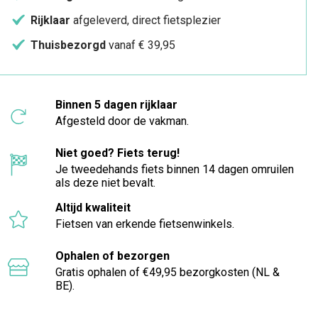
Rijklaar
afgeleverd, direct fietsplezier
Thuisbezorgd
vanaf € 39,95
Binnen 5 dagen rijklaar
Afgesteld door de vakman.
Niet goed? Fiets terug!
Je tweedehands fiets binnen 14 dagen omruilen
als deze niet bevalt.
Altijd kwaliteit
Fietsen van erkende fietsenwinkels.
Ophalen of bezorgen
Gratis ophalen of €49,95 bezorgkosten (NL &
BE).