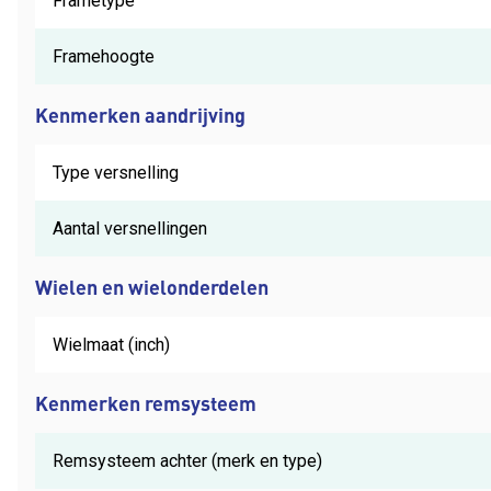
Frametype
Framehoogte
Kenmerken aandrijving
Type versnelling
Aantal versnellingen
Wielen en wielonderdelen
Wielmaat (inch)
Kenmerken remsysteem
Remsysteem achter (merk en type)