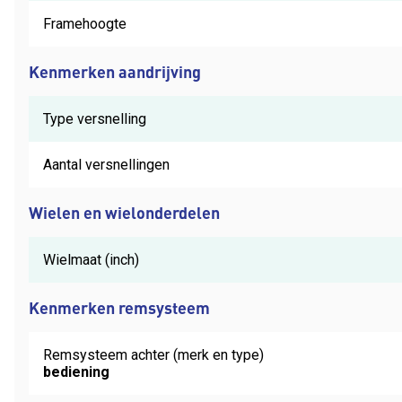
Framehoogte
Kenmerken aandrijving
Type versnelling
Aantal versnellingen
Wielen en wielonderdelen
Wielmaat (inch)
Kenmerken remsysteem
Remsysteem achter (merk en type)
bediening