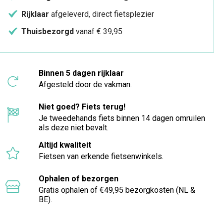
Rijklaar
afgeleverd, direct fietsplezier
Thuisbezorgd
vanaf € 39,95
Binnen 5 dagen rijklaar
Afgesteld door de vakman.
Niet goed? Fiets terug!
Je tweedehands fiets binnen 14 dagen omruilen
als deze niet bevalt.
Altijd kwaliteit
Fietsen van erkende fietsenwinkels.
Ophalen of bezorgen
Gratis ophalen of €49,95 bezorgkosten (NL &
BE).