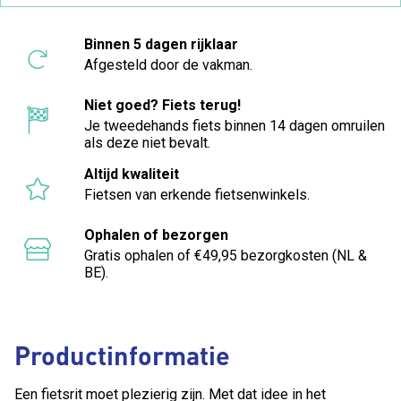
Binnen 5 dagen rijklaar
Afgesteld door de vakman.
Niet goed? Fiets terug!
Je tweedehands fiets binnen 14 dagen omruilen
als deze niet bevalt.
Altijd kwaliteit
Fietsen van erkende fietsenwinkels.
Ophalen of bezorgen
Gratis ophalen of €49,95 bezorgkosten (NL &
BE).
Productinformatie
Een fietsrit moet plezierig zijn. Met dat idee in het