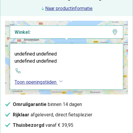
Naar productinformatie
Winkel:
undefined undefined
undefined undefined
Toon openingstijden
Omruilgarantie
binnen 14 dagen
Rijklaar
afgeleverd, direct fietsplezier
Thuisbezorgd
vanaf € 39,95