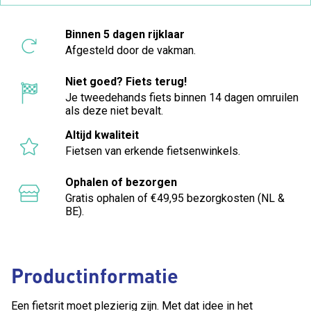
Binnen 5 dagen rijklaar
Afgesteld door de vakman.
Niet goed? Fiets terug!
Je tweedehands fiets binnen 14 dagen omruilen
als deze niet bevalt.
Altijd kwaliteit
Fietsen van erkende fietsenwinkels.
Ophalen of bezorgen
Gratis ophalen of €49,95 bezorgkosten (NL &
BE).
Productinformatie
Een fietsrit moet plezierig zijn. Met dat idee in het