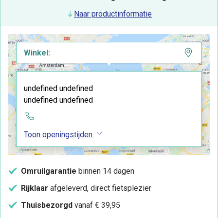
Naar productinformatie
Winkel:
undefined undefined
undefined undefined
Toon openingstijden
Omruilgarantie
binnen 14 dagen
Rijklaar
afgeleverd, direct fietsplezier
Thuisbezorgd
vanaf € 39,95