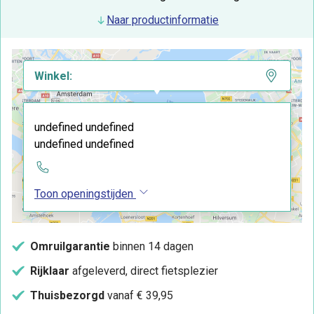
Naar productinformatie
Winkel:
undefined undefined
undefined undefined
Toon openingstijden
Omruilgarantie
binnen 14 dagen
Rijklaar
afgeleverd, direct fietsplezier
Thuisbezorgd
vanaf € 39,95