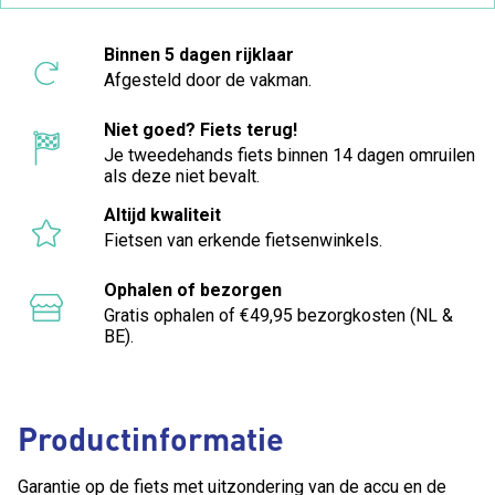
Binnen 5 dagen rijklaar
Afgesteld door de vakman.
Niet goed? Fiets terug!
Je tweedehands fiets binnen 14 dagen omruilen
als deze niet bevalt.
Altijd kwaliteit
Fietsen van erkende fietsenwinkels.
Ophalen of bezorgen
Gratis ophalen of €49,95 bezorgkosten (NL &
BE).
Productinformatie
Garantie op de fiets met uitzondering van de accu en de