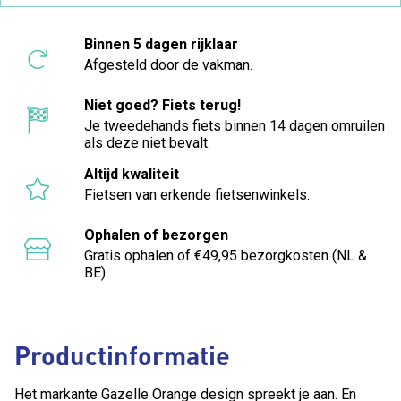
Binnen 5 dagen rijklaar
Afgesteld door de vakman.
Niet goed? Fiets terug!
Je tweedehands fiets binnen 14 dagen omruilen
als deze niet bevalt.
Altijd kwaliteit
Fietsen van erkende fietsenwinkels.
Ophalen of bezorgen
Gratis ophalen of €49,95 bezorgkosten (NL &
BE).
Productinformatie
Het markante Gazelle Orange design spreekt je aan. En