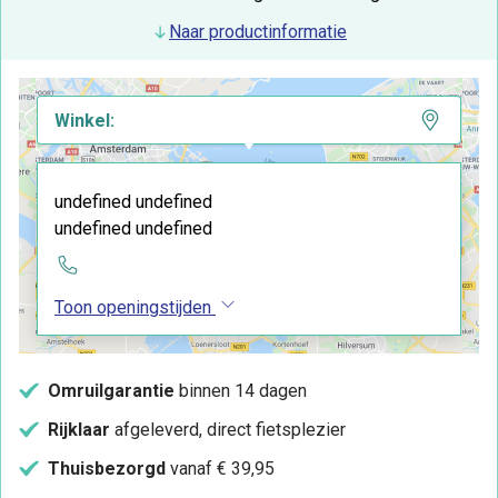
Naar productinformatie
Winkel:
undefined undefined
undefined undefined
Toon openingstijden
Omruilgarantie
binnen 14 dagen
Rijklaar
afgeleverd, direct fietsplezier
Thuisbezorgd
vanaf € 39,95