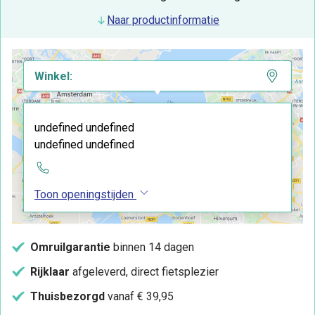
Naar productinformatie
Winkel:
undefined undefined
undefined undefined
Toon openingstijden
Omruilgarantie
binnen 14 dagen
Rijklaar
afgeleverd, direct fietsplezier
Thuisbezorgd
vanaf € 39,95