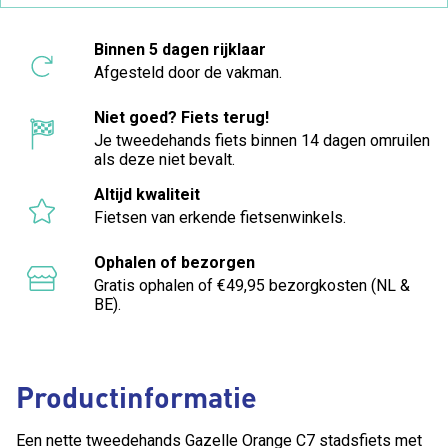
Binnen 5 dagen rijklaar
Afgesteld door de vakman.
Niet goed? Fiets terug!
Je tweedehands fiets binnen 14 dagen omruilen
als deze niet bevalt.
Altijd kwaliteit
Fietsen van erkende fietsenwinkels.
Ophalen of bezorgen
Gratis ophalen of €49,95 bezorgkosten (NL &
BE).
Productinformatie
Een nette tweedehands Gazelle Orange C7 stadsfiets met