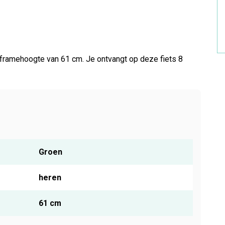
 framehoogte van 61 cm. Je ontvangt op deze fiets 8
Groen
heren
61 cm