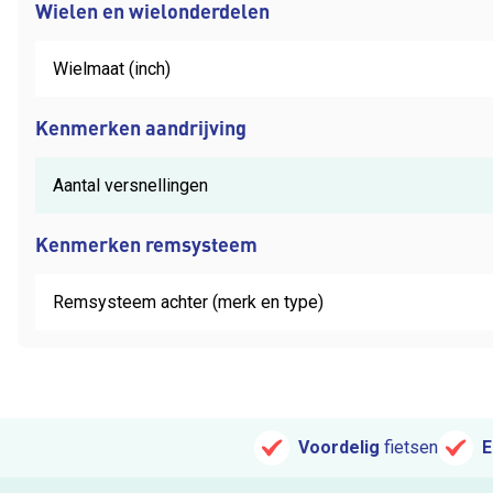
Wielen en wielonderdelen
Wielmaat (inch)
Kenmerken aandrijving
Aantal versnellingen
Kenmerken remsysteem
Remsysteem achter (merk en type)
Voordelig
fietsen
E