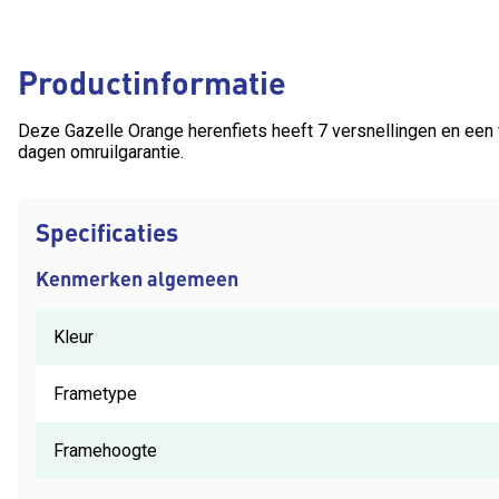
Productinformatie
Deze Gazelle Orange herenfiets heeft 7 versnellingen en een
dagen omruilgarantie.
Specificaties
Kenmerken algemeen
Kleur
Frametype
Framehoogte