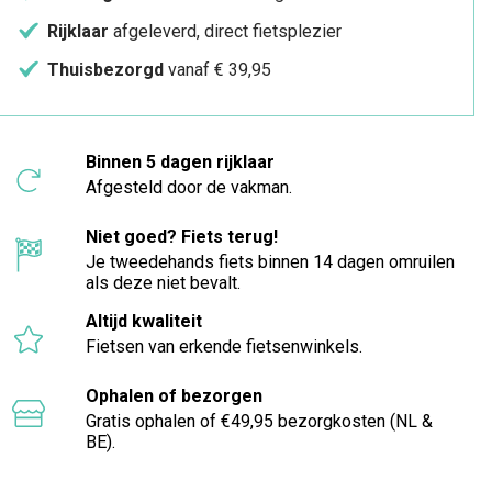
Rijklaar
afgeleverd, direct fietsplezier
Thuisbezorgd
vanaf € 39,95
Binnen 5 dagen rijklaar
Afgesteld door de vakman.
Niet goed? Fiets terug!
Je tweedehands fiets binnen 14 dagen omruilen
als deze niet bevalt.
Altijd kwaliteit
Fietsen van erkende fietsenwinkels.
Ophalen of bezorgen
Gratis ophalen of €49,95 bezorgkosten (NL &
BE).