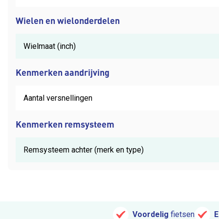
Wielen en wielonderdelen
Wielmaat (inch)
Kenmerken aandrijving
Aantal versnellingen
Kenmerken remsysteem
Remsysteem achter (merk en type)
Voordelig
fietsen
E