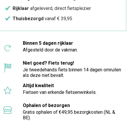
Rijklaar
afgeleverd, direct fietsplezier
Thuisbezorgd
vanaf € 39,95
Binnen 5 dagen rijklaar
Afgesteld door de vakman.
Niet goed? Fiets terug!
Je tweedehands fiets binnen 14 dagen omruilen
als deze niet bevalt.
Altijd kwaliteit
Fietsen van erkende fietsenwinkels.
Ophalen of bezorgen
Gratis ophalen of €49,95 bezorgkosten (NL &
BE).