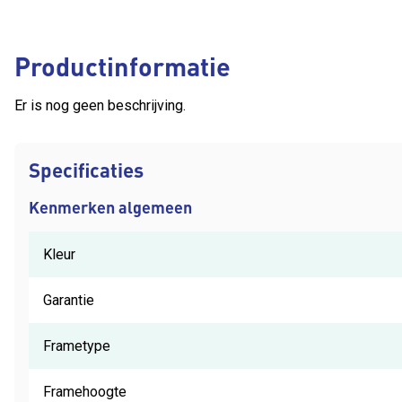
Productinformatie
Er is nog geen beschrijving.
Specificaties
Kenmerken algemeen
Kleur
Garantie
Frametype
Framehoogte