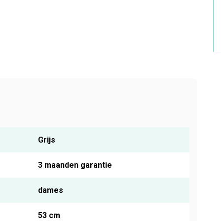
Grijs
3 maanden garantie
dames
53 cm