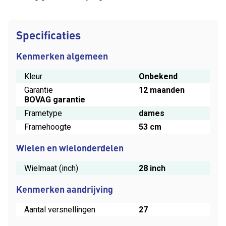
Specificaties
Kenmerken algemeen
Kleur
Onbekend
Garantie
12 maanden
BOVAG garantie
Frametype
dames
Framehoogte
53 cm
Wielen en wielonderdelen
Wielmaat (inch)
28 inch
Kenmerken aandrijving
Aantal versnellingen
27