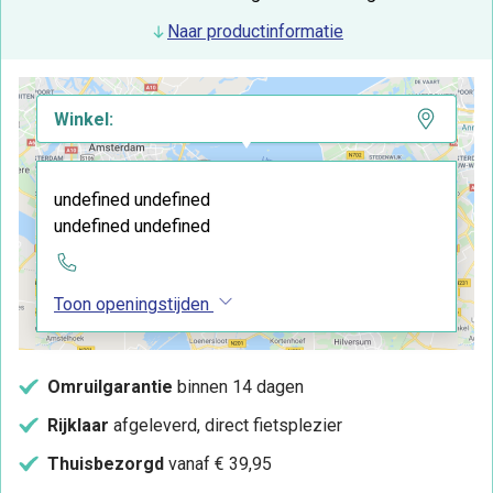
Naar productinformatie
Winkel:
undefined undefined
undefined undefined
Toon openingstijden
Omruilgarantie
binnen 14 dagen
Rijklaar
afgeleverd, direct fietsplezier
Thuisbezorgd
vanaf € 39,95