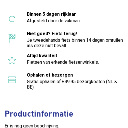
Binnen 5 dagen rijklaar
Afgesteld door de vakman.
Niet goed? Fiets terug!
Je tweedehands fiets binnen 14 dagen omruilen
als deze niet bevalt.
Altijd kwaliteit
Fietsen van erkende fietsenwinkels.
Ophalen of bezorgen
Gratis ophalen of €49,95 bezorgkosten (NL &
BE).
Productinformatie
Er is nog geen beschrijving.