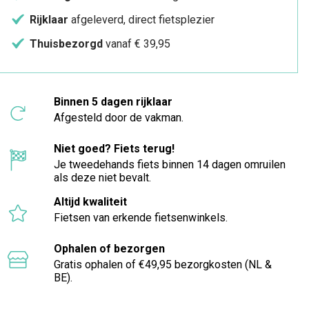
Rijklaar
afgeleverd, direct fietsplezier
Thuisbezorgd
vanaf € 39,95
Binnen 5 dagen rijklaar
Afgesteld door de vakman.
Niet goed? Fiets terug!
Je tweedehands fiets binnen 14 dagen omruilen
als deze niet bevalt.
Altijd kwaliteit
Fietsen van erkende fietsenwinkels.
Ophalen of bezorgen
Gratis ophalen of €49,95 bezorgkosten (NL &
BE).