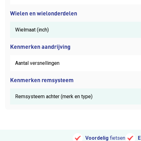
Wielen en wielonderdelen
Wielmaat (inch)
Kenmerken aandrijving
Aantal versnellingen
Kenmerken remsysteem
Remsysteem achter (merk en type)
Voordelig
fietsen
E