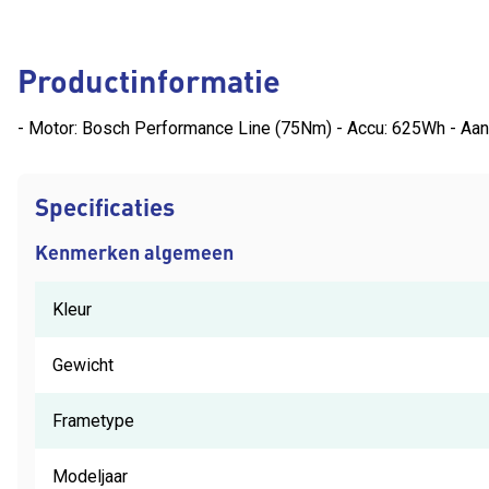
Productinformatie
- Motor: Bosch Performance Line (75Nm) - Accu: 625Wh - Aand
Specificaties
Kenmerken algemeen
Kleur
Gewicht
Frametype
Modeljaar