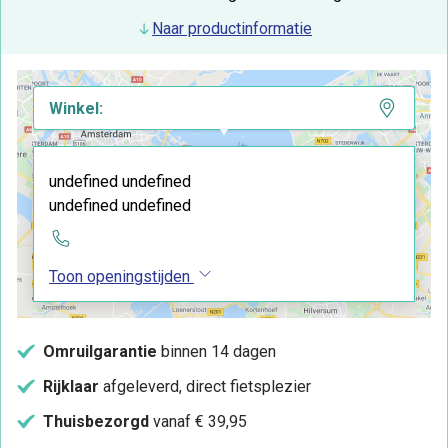
Naar productinformatie
Winkel:
undefined undefined
undefined undefined
Toon openingstijden
Omruilgarantie
binnen 14 dagen
Rijklaar
afgeleverd, direct fietsplezier
Thuisbezorgd
vanaf € 39,95