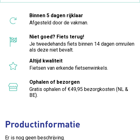
Binnen 5 dagen rijklaar
Afgesteld door de vakman.
Niet goed? Fiets terug!
Je tweedehands fiets binnen 14 dagen omruilen
als deze niet bevalt.
Altijd kwaliteit
Fietsen van erkende fietsenwinkels.
Ophalen of bezorgen
Gratis ophalen of €49,95 bezorgkosten (NL &
BE).
Productinformatie
Er is nog geen beschrijving.