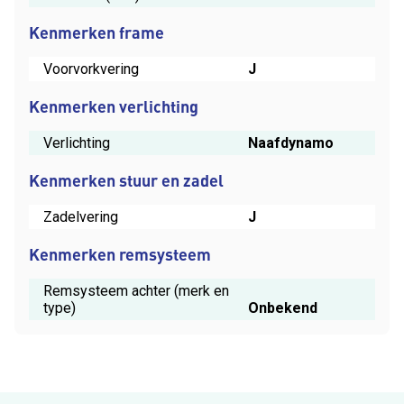
Kenmerken frame
Voorvorkvering
J
Kenmerken verlichting
Verlichting
Naafdynamo
Kenmerken stuur en zadel
Zadelvering
J
Kenmerken remsysteem
Remsysteem achter (merk en
type)
Onbekend