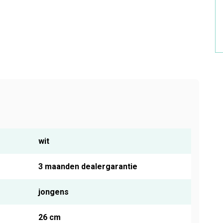
wit
3 maanden dealergarantie
jongens
26 cm