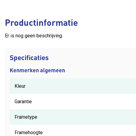
Productinformatie
Er is nog geen beschrijving.
Specificaties
Kenmerken algemeen
Kleur
Garantie
Frametype
Framehoogte