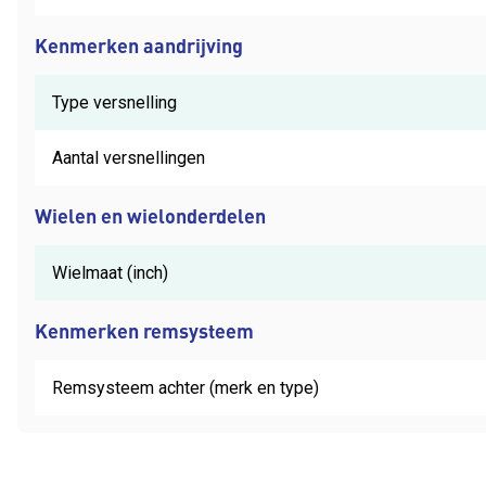
Kenmerken aandrijving
Type versnelling
Aantal versnellingen
Wielen en wielonderdelen
Wielmaat (inch)
Kenmerken remsysteem
Remsysteem achter (merk en type)