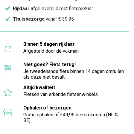
Rijklaar
afgeleverd, direct fietsplezier
Thuisbezorgd
vanaf € 39,95
Binnen 5 dagen rijklaar
Afgesteld door de vakman.
Niet goed? Fiets terug!
Je tweedehands fiets binnen 14 dagen omruilen
als deze niet bevalt.
Altijd kwaliteit
Fietsen van erkende fietsenwinkels.
Ophalen of bezorgen
Gratis ophalen of €49,95 bezorgkosten (NL &
BE).