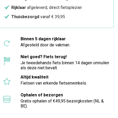
Rijklaar
afgeleverd, direct fietsplezier
Thuisbezorgd
vanaf € 39,95
Binnen 5 dagen rijklaar
Afgesteld door de vakman.
Niet goed? Fiets terug!
Je tweedehands fiets binnen 14 dagen omruilen
als deze niet bevalt.
Altijd kwaliteit
Fietsen van erkende fietsenwinkels.
Ophalen of bezorgen
Gratis ophalen of €49,95 bezorgkosten (NL &
BE).